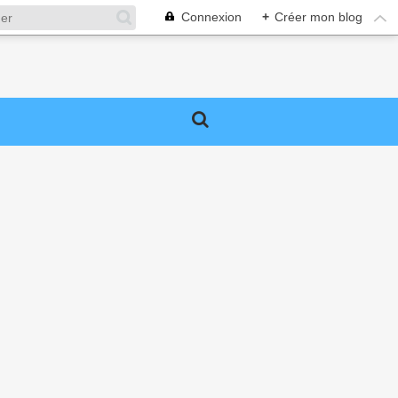
Connexion
+
Créer mon blog