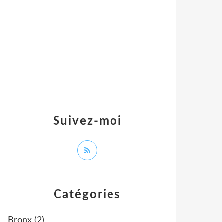
Suivez-moi
Catégories
Bronx
(2)