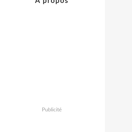
À propos
Publicité