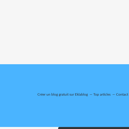
Créer un blog gratuit sur Eklablog
Top articles
Contact