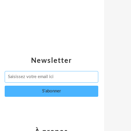
Newsletter