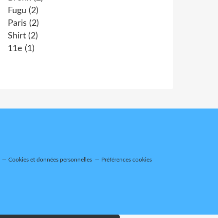
Fugu
(2)
Paris
(2)
Shirt
(2)
11e
(1)
Cookies et données personnelles
Préférences cookies