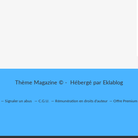
Thème Magazine © - Hébergé par
Eklablog
Signaler un abus
C.G.U.
Rémunération en droits d'auteur
Offre Premium