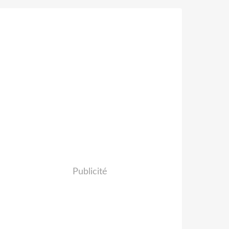
Publicité