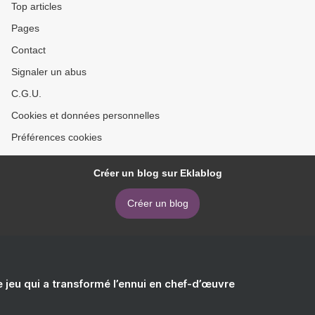
Top articles
Pages
Contact
Signaler un abus
C.G.U.
Cookies et données personnelles
Préférences cookies
Créer un blog sur Eklablog
Créer un blog
e jeu qui a transformé l’ennui en chef-d’œuvre