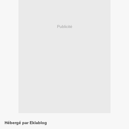
Publicité
Hébergé par Eklablog